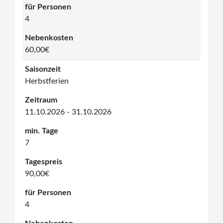
für Personen
4
Nebenkosten
60,00€
Saisonzeit
Herbstferien
Zeitraum
11.10.2026 - 31.10.2026
min. Tage
7
Tagespreis
90,00€
für Personen
4