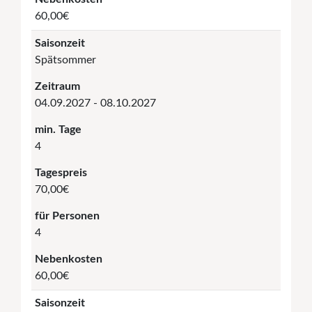
60,00€
Saisonzeit
Spätsommer
Zeitraum
04.09.2027 - 08.10.2027
min. Tage
4
Tagespreis
70,00€
für Personen
4
Nebenkosten
60,00€
Saisonzeit