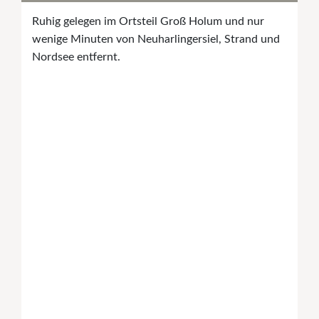
Ruhig gelegen im Ortsteil Groß Holum und nur
wenige Minuten von Neuharlingersiel, Strand und
Nordsee entfernt.