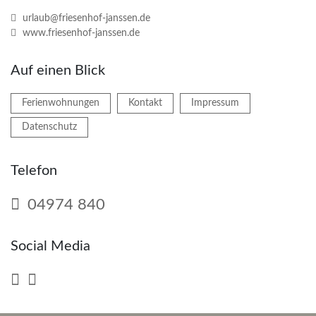
urlaub@friesenhof-janssen.de
www.friesenhof-janssen.de
Auf einen Blick
Ferienwohnungen
Kontakt
Impressum
Datenschutz
Telefon
04974 840
Social Media