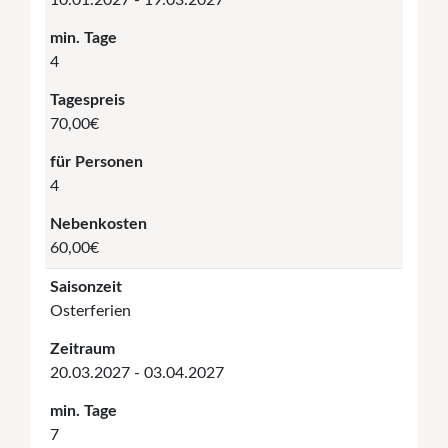
10.01.2027 - 19.03.2027
min. Tage
4
Tagespreis
70,00€
für Personen
4
Nebenkosten
60,00€
Saisonzeit
Osterferien
Zeitraum
20.03.2027 - 03.04.2027
min. Tage
7