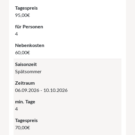
Tagespreis
95,00€
für Personen
4
Nebenkosten
60,00€
Saisonzeit
Spätsommer
Zeitraum
06.09.2026 - 10.10.2026
min. Tage
4
Tagespreis
70,00€