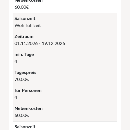
Nebenkosten
60,00€
Saisonzeit
Wohlfühlzeit
Zeitraum
01.11.2026 - 19.12.2026
min. Tage
4
Tagespreis
70,00€
für Personen
4
Nebenkosten
60,00€
Saisonzeit