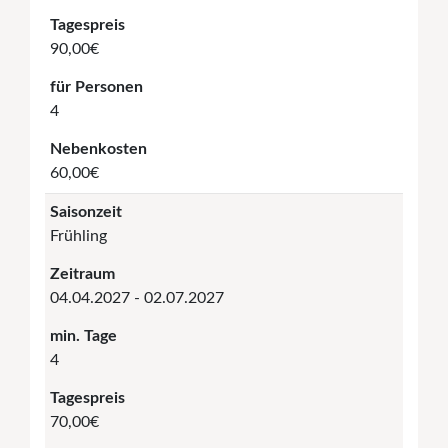
Tagespreis
90,00€
für Personen
4
Nebenkosten
60,00€
Saisonzeit
Frühling
Zeitraum
04.04.2027 - 02.07.2027
min. Tage
4
Tagespreis
70,00€