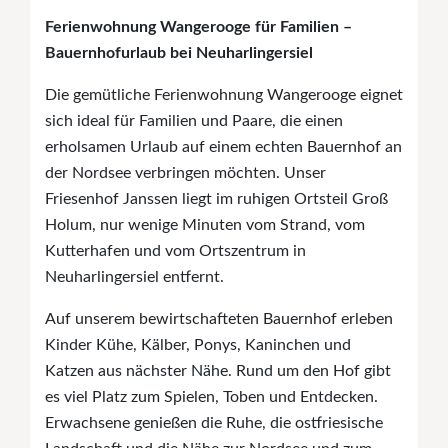
Ferienwohnung Wangerooge für Familien –
Bauernhofurlaub bei Neuharlingersiel
Die gemütliche Ferienwohnung Wangerooge eignet
sich ideal für Familien und Paare, die einen
erholsamen Urlaub auf einem echten Bauernhof an
der Nordsee verbringen möchten. Unser
Friesenhof Janssen liegt im ruhigen Ortsteil Groß
Holum, nur wenige Minuten vom Strand, vom
Kutterhafen und vom Ortszentrum in
Neuharlingersiel entfernt.
Auf unserem bewirtschafteten Bauernhof erleben
Kinder Kühe, Kälber, Ponys, Kaninchen und
Katzen aus nächster Nähe. Rund um den Hof gibt
es viel Platz zum Spielen, Toben und Entdecken.
Erwachsene genießen die Ruhe, die ostfriesische