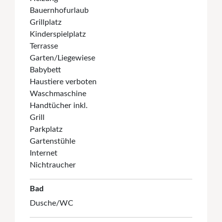
Bauernhofurlaub
Grillplatz
Kinderspielplatz
Terrasse
Garten/Liegewiese
Babybett
Haustiere verboten
Waschmaschine
Handtücher inkl.
Grill
Parkplatz
Gartenstühle
Internet
Nichtraucher
Bad
Dusche/WC