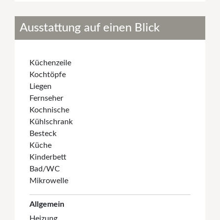
Ausstattung auf einen Blick
Küchenzeile
Kochtöpfe
Liegen
Fernseher
Kochnische
Kühlschrank
Besteck
Küche
Kinderbett
Bad/WC
Mikrowelle
Allgemein
Heizung