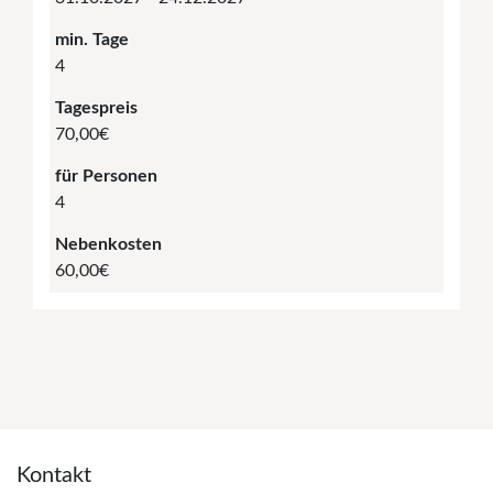
min. Tage
4
Tagespreis
70,00€
für Personen
4
Nebenkosten
60,00€
Kontakt