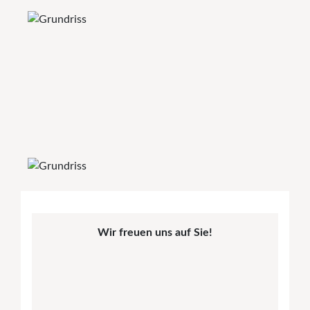
Wir freuen uns auf Sie!