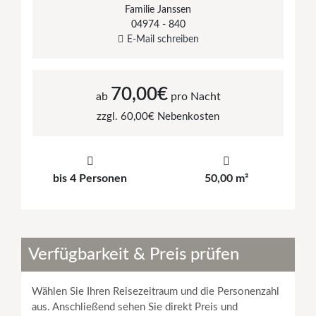
Familie Janssen
04974 - 840
E-Mail schreiben
70,00€
ab
pro Nacht
zzgl. 60,00€ Nebenkosten
bis 4 Personen
50,00 m²
Verfügbarkeit & Preis prüfen
Wählen Sie Ihren Reisezeitraum und die Personenzahl
aus. Anschließend sehen Sie direkt Preis und