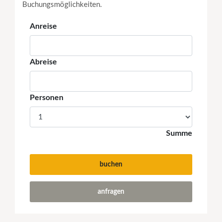
Buchungsmöglichkeiten.
Anreise
Abreise
Personen
Summe
buchen
anfragen