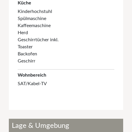
Küche
Kinderhochstuhl
Spülmaschine
Kaffeemaschine
Herd
Geschirrtücher inkl.
Toaster
Backofen
Geschirr
Wohnbereich
SAT/Kabel-TV
Lage & Umgebung