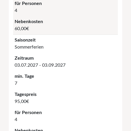
für Personen
4
Nebenkosten
60,00€
Saisonzeit
Sommerferien
Zeitraum
03.07.2027 - 03.09.2027
min. Tage
7
Tagespreis
95,00€
für Personen
4
Nebenkosten