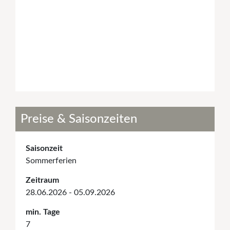
Preise & Saisonzeiten
Saisonzeit
Sommerferien
Zeitraum
28.06.2026 - 05.09.2026
min. Tage
7