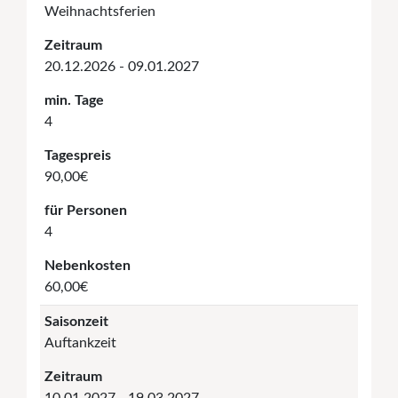
Weihnachtsferien
Zeitraum
20.12.2026 - 09.01.2027
min. Tage
4
Tagespreis
90,00€
für Personen
4
Nebenkosten
60,00€
Saisonzeit
Auftankzeit
Zeitraum