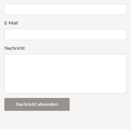
E-Mail
Nachricht
Nachricht absenden