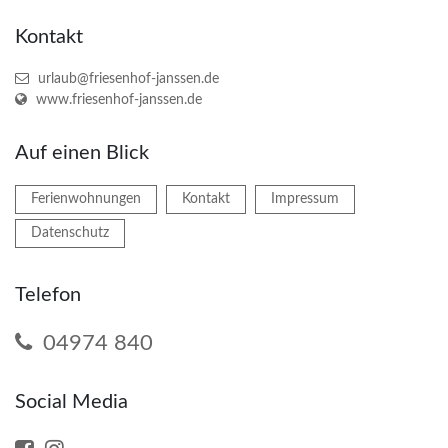
Kontakt
urlaub@friesenhof-janssen.de
www.friesenhof-janssen.de
Auf einen Blick
Ferienwohnungen
Kontakt
Impressum
Datenschutz
Telefon
04974 840
Social Media