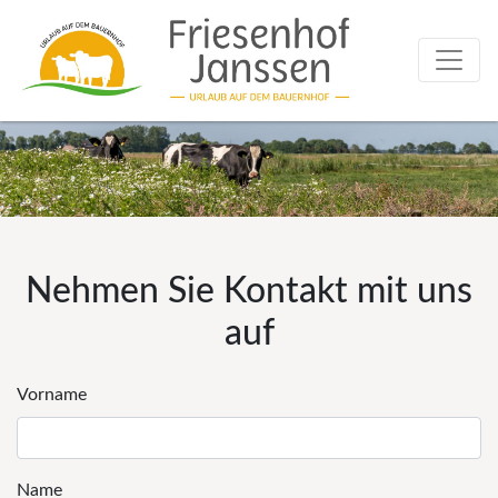
Nehmen Sie Kontakt mit uns
auf
Vorname
Name